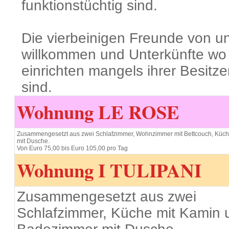
funktionstüchtig sind.
Die vierbeinigen Freunde von u
willkommen und Unterkünfte wo 
einrichten mangels ihrer Besitze
sind.
Wohnung
LE ROSE
Zusammengesetzt aus zwei Schlafzimmer, Wohnzimmer mit Bettcouch, Küc
mit Dusche.
Von Euro 75,00 bis Euro 105,00 pro Tag
Wohnung
I TULIPANI
Zusammengesetzt aus zwei
Schlafzimmer, Küche mit Kamin 