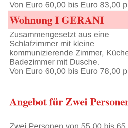
Von Euro 60,00 bis Euro 83,00 p
Wohnung
I GERANI
Zusammengesetzt aus eine
Schlafzimmer mit kleine
kommunizierende Zimmer, Küch
Badezimmer mit Dusche.
Von Euro 60,00 bis Euro 78,00 p
Angebot für Zwei Persone
Zwei Personen von 55.00 bis 65,0