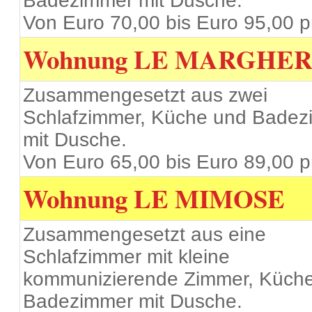
Badezimmer mit Dusche.
Von Euro 70,00 bis Euro 95,00 p
Wohnung
LE MARGHER
Zusammengesetzt aus zwei
Schlafzimmer, Küche und Bade
mit Dusche.
Von Euro 65,00 bis Euro 89,00 p
Wohnung
LE MIMOSE
Zusammengesetzt aus eine
Schlafzimmer mit kleine
kommunizierende Zimmer, Küch
Badezimmer mit Dusche.